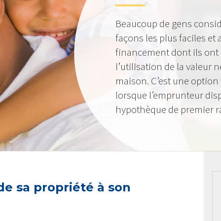
Beaucoup de gens consid
façons les plus faciles et
financement dont ils ont
l’utilisation de la valeur
maison. C’est une option 
lorsque l’emprunteur dis
hypothèque de premier r
 de sa propriété à son