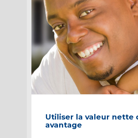
Utiliser la valeur nette
avantage