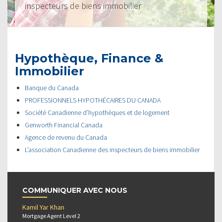
inspecteurs de biens immobilier
Hypothèque, Finance &
Immobilier
Banque du Canada
PROFESSIONNELS HYPOTHÉCAIRES DU CANADA
Société Canadienne d’hypothèques et de logement
Genworth Financial Canada
Agence de revenu du Canada
L’association Canadienne des inspecteurs de biens immobilier
COMMUNIQUER AVEC NOUS
Kamil Yar Khan
Mortgage Agent Level 2